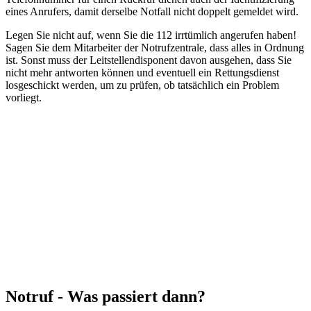
eines Anrufers, damit derselbe Notfall nicht doppelt gemeldet wird.
Legen Sie nicht auf, wenn Sie die 112 irrtümlich angerufen haben!
Sagen Sie dem Mitarbeiter der Notrufzentrale, dass alles in Ordnung
ist. Sonst muss der Leitstellendisponent davon ausgehen, dass Sie
nicht mehr antworten können und eventuell ein Rettungsdienst
losgeschickt werden, um zu prüfen, ob tatsächlich ein Problem
vorliegt.
Notruf - Was passiert dann?