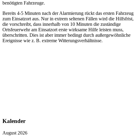
benötigten Fahrzeuge.
Bereits 4-5 Minuten nach der Alarmierung rückt das ersten Fahrzeug
zum Einsatzort aus. Nur in extrem seltenen Fällen wird die Hilfsfrist,
die vorschreibt, dass innerhalb von 10 Minuten die zuständige
Ortsfeuerwehr am Einsatzort erste wirksame Hilfe leisten muss,
überschritten. Dies ist aber immer bedingt durch außergewöhnliche
Ereignisse wie z. B. extreme Witterungsverhältnisse.
Kalender
August 2026