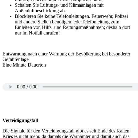
Schalten Sie Lüftungs- und Klimaanlagen mit
Außenluftbeschickung ab.
Blockieren Sie keine Telefonleitungen. Feuerwehr, Polizei
und andere Stellen benötigen jede Telefonleitung zum
Einleiten von Hilfs- und Rettungsmaßnahmen; deshalb dort
nur im Notfall anrufen!
Entwarnung nach einer Warnung der Bevölkerung bei besonderer
Gefahrenlage
Eine Minute Dauerton
Verteidigungsfall
Die Signale für den Verteidigungsfall gibt es seit Ende des Kalten
Krieges nicht mehr, da damals die Warnämter und damit auch das