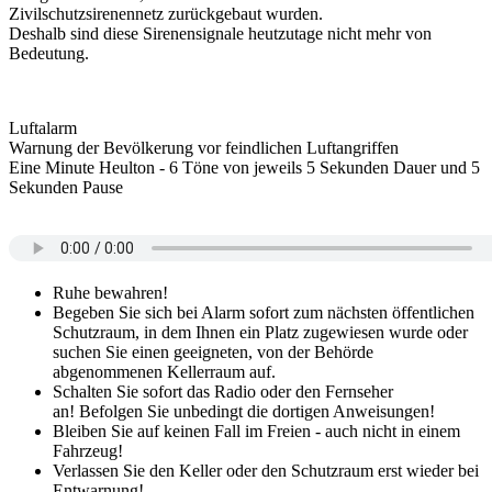
Zivilschutzsirenennetz zurückgebaut wurden.
Deshalb sind diese Sirenensignale heutzutage nicht mehr von
Bedeutung.
Luftalarm
Warnung der Bevölkerung vor feindlichen Luftangriffen
Eine Minute Heulton - 6 Töne von jeweils 5 Sekunden Dauer und 5
Sekunden Pause
Ruhe bewahren!
Begeben Sie sich bei Alarm sofort zum nächsten öffentlichen
Schutzraum, in dem Ihnen ein Platz zugewiesen wurde oder
suchen Sie einen geeigneten, von der Behörde
abgenommenen Kellerraum auf.
Schalten Sie sofort das Radio oder den Fernseher
an! Befolgen Sie unbedingt die dortigen Anweisungen!
Bleiben Sie auf keinen Fall im Freien - auch nicht in einem
Fahrzeug!
Verlassen Sie den Keller oder den Schutzraum erst wieder bei
Entwarnung!