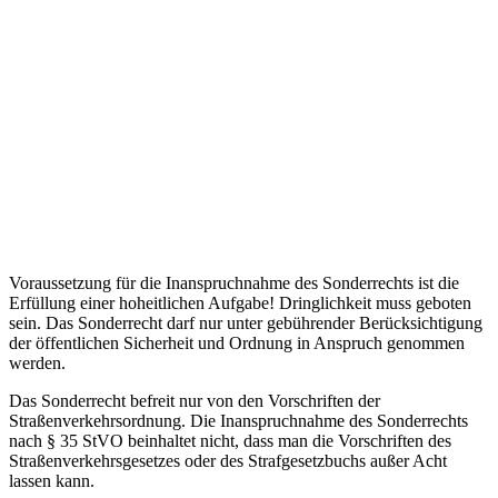
Voraussetzung für die Inanspruchnahme des Sonderrechts ist die
Erfüllung einer hoheitlichen Aufgabe! Dringlichkeit muss geboten
sein. Das Sonderrecht darf nur unter gebührender Berücksichtigung
der öffentlichen Sicherheit und Ordnung in Anspruch genommen
werden.
Das Sonderrecht befreit nur von den Vorschriften der
Straßenverkehrsordnung. Die Inanspruchnahme des Sonderrechts
nach § 35 StVO beinhaltet nicht, dass man die Vorschriften des
Straßenverkehrsgesetzes oder des Strafgesetzbuchs außer Acht
lassen kann.